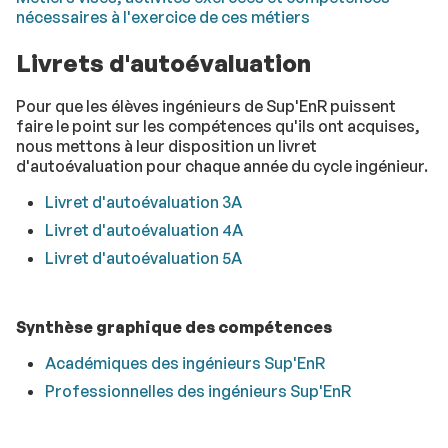
nécessaires à l'exercice de ces métiers
Livrets d'autoévaluation
Pour que les élèves ingénieurs de Sup'EnR puissent
faire le point sur les compétences qu'ils ont acquises,
nous mettons à leur disposition un livret
d'autoévaluation pour chaque année du cycle ingénieur.
Livret d'autoévaluation 3A
Livret d'autoévaluation 4A
Livret d'autoévaluation 5A
Synthèse graphique des compétences
Académiques des ingénieurs Sup'EnR
Professionnelles des ingénieurs Sup'EnR