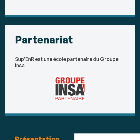
Partenariat
Sup'EnR est une école partenaire du Groupe
Insa
Présentation