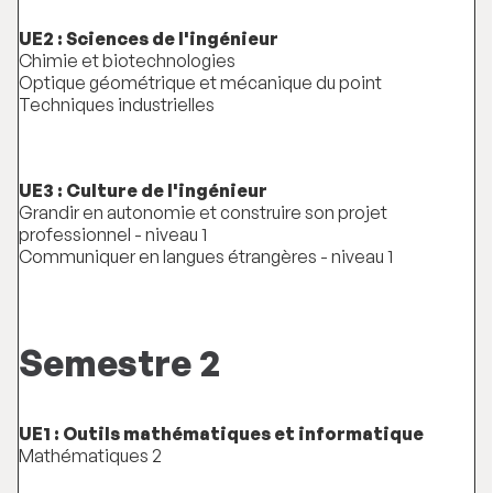
UE2 : Sciences de l'ingénieur
Chimie et biotechnologies
Optique géométrique et mécanique du point
Techniques industrielles
UE3 : Culture de l'ingénieur
Grandir en autonomie et construire son projet
professionnel - niveau 1
Communiquer en langues étrangères - niveau 1
Semestre 2
UE1 : Outils mathématiques et informatique
Mathématiques 2