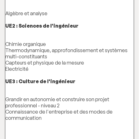
Algèbre et analyse
UE2 : Sciences de l'ingénieur
Chimie organique
Thermodynamique, approfondissement et systèmes
multi-constituants
Capteurs et physique de la mesure
Electricité
UE3 : Culture de l'ingénieur
Grandir en autonomie et construire son projet
professionnel - niveau 2
Connaissance de l'entreprise et des modes de
communication