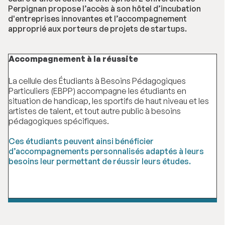
Perpignan propose l’accès à son hôtel d’incubation
d'entreprises innovantes et l’accompagnement
approprié aux porteurs de projets de startups.
Accompagnement à la réussite
La cellule des Étudiants à Besoins Pédagogiques
Particuliers (EBPP) accompagne les étudiants en
situation de handicap, les sportifs de haut niveau et les
artistes de talent, et tout autre public à besoins
pédagogiques spécifiques.
Ces étudiants peuvent ainsi bénéficier
d’accompagnements personnalisés adaptés à leurs
besoins leur permettant de réussir leurs études.