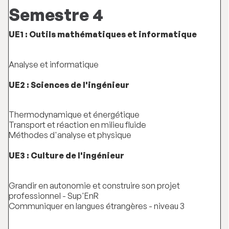
Semestre 4
UE1 : Outils mathématiques et informatique
Analyse et informatique
UE2 : Sciences de l'ingénieur
Thermodynamique et énergétique
Transport et réaction en milieu fluide
Méthodes d'analyse et physique
UE3 : Culture de l'ingénieur
Grandir en autonomie et construire son projet
professionnel - Sup'EnR
Communiquer en langues étrangères - niveau 3