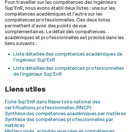
Pour travailler sur les compétences des ingénieurs
Sup'EnR, nous avons établi deux listes : une sur les
compétences académiques et l'autre sur les
compétences professionnelles. Ces deux listes
permettent d'avoir des points de vue
complémentaires. Le détail des compétences
académiques et professionnelles est précisé dans les
liens suivants :
Liste détaillée des compétences académiques de
l'ingénieur Sup'EnR
Liste détaillée des compétences professionnelles
de l'ingénieur Sup'EnR
Liens utiles
Fiche Sup'EnR dans Répertoire national des
certifications professionnelles (RNCP)
Synthèse des compétences académiques par matières
Synthèse des compétences professionnelles par
matières
Métiers visés, activités exercées et compétences