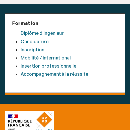
Formation
Diplôme d'Ingénieur
Candidature
Inscription
Mobilité / international
Insertion professionnelle
Accompagnement à la réussite