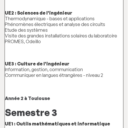
UE2 : Sciences de l'ingénieur
Thermodynamique - bases et applications
Phénomènes électriques et analyse des circuits
Etude des systèmes
Visite des grandes installations solaires du laboratoire
PROMES, Odeillo
UE3 : Culture de l'ingénieur
Information, gestion, communication
Communiquer en langues étrangères - niveau 2
Année 2 à Toulouse
Semestre 3
UE1 : Outils mathématiques et informatique