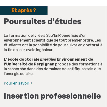
Et après ?
Poursuites d'études
La formation délivrée à Sup'EnR bénéficie d'un
environnement scientifique de tout premier ordre. Les
étudiants ont la possibilité de poursuivre en doctorat à
la fin de leur cycle ingénieur.
L'école doctorale
Energies
Environnement de
l'Université de Perpignan
propose des formations à
la recherche dans des domaines scientifiques tels que
l'énergie solaire.
Pour en savoir +
Insertion professionnelle