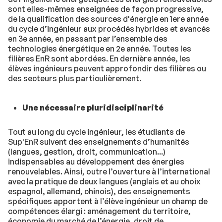
sont elles-mêmes enseignées de façon progressive,
de la qualification des sources d'énergie en 1ere année
du cycle d’ingénieur aux procédés hybrides et avancés
en 3e année, en passant par l’ensemble des
technologies énergétique en 2e année. Toutes les
filières EnR sont abordées. En dernière année, les
élèves ingénieurs peuvent approfondir des filières ou
des secteurs plus particulièrement.
Une nécessaire pluridisciplinarité
Tout au long du cycle ingénieur, les étudiants de
Sup'EnR suivent des enseignements d’humanités
(langues, gestion, droit, communication...)
indispensables au développement des énergies
renouvelables. Ainsi, outre l’ouverture à l’international
avec la pratique de deux langues (anglais et au choix
espagnol, allemand, chinois), des enseignements
spécifiques apportent à l’élève ingénieur un champ de
compétences élargi : aménagement du territoire,
économie du marché de l’énergie, droit de