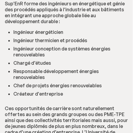
Sup'EnR forme des ingénieurs en énergétique et génie
des procédés appliqués à l'industrie et aux bâtiments
en intégrant une approche globale liée au
développement durable :
Ingénieur énergéticien
Ingénieur thermicien et procédés
Ingénieur conception de systèmes énergies
renouvelables
Chargé d’études
Responsable développement énergies
renouvelables
Chef de projets énergies renouvelables
Créateur d'entreprise
Ces opportunités de carrière sont naturellement
offertes au sein des grands groupes ou des PME-TPE
ainsi que des collectivités territoriales mais aussi, pour
de jeunes diplômés de plus en plus nombreux, dans le
cadre d’une création d’entreprise. L’Université de