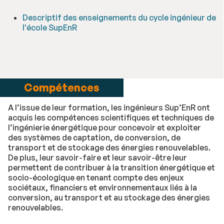
Descriptif des enseignements du cycle ingénieur de
l'école SupEnR
Compétences
A l’issue de leur formation, les ingénieurs Sup’EnR ont
acquis les compétences scientifiques et techniques de
l’ingénierie énergétique pour concevoir et exploiter
des systèmes de captation, de conversion, de
transport et de stockage des énergies renouvelables.
De plus, leur savoir-faire et leur savoir-être leur
permettent de contribuer à la transition énergétique et
socio-écologique en tenant compte des enjeux
sociétaux, financiers et environnementaux liés à la
conversion, au transport et au stockage des énergies
renouvelables.