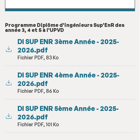
Programme Diplôme d'ingénieurs Sup'EnR des
année 3, 4 et 5 à l'UPVD
DI SUP ENR 3ème Année - 2025-
2026.pdf
Fichier PDF, 83 Ko
DI SUP ENR 4ème Année - 2025-
2026.pdf
Fichier PDF, 86 Ko
DI SUP ENR 5ème Année - 2025-
2026.pdf
Fichier PDF, 101 Ko