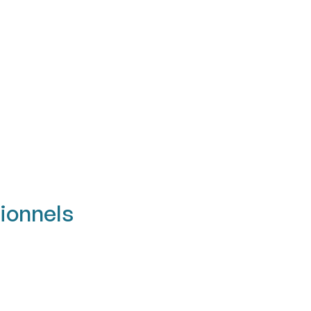
ionnels