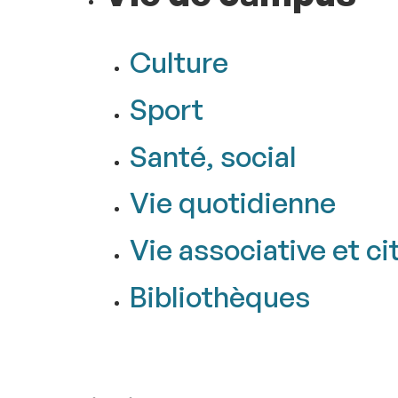
Culture
Sport
Santé, social
Vie quotidienne
Vie associative et c
Bibliothèques