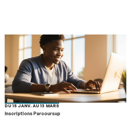
DU 15 JANV. AU 13 MARS
Inscriptions Parcoursup