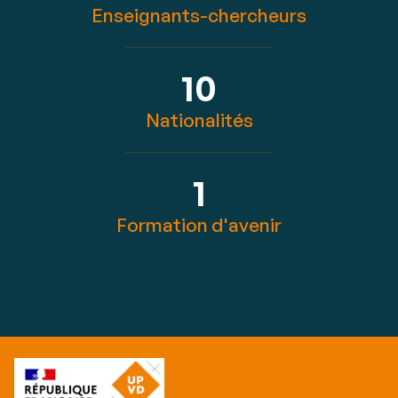
Enseignants-chercheurs
10
Nationalités
1
Formation d'avenir