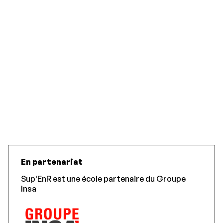
En partenariat
Sup'EnR est une école partenaire du Groupe
Insa