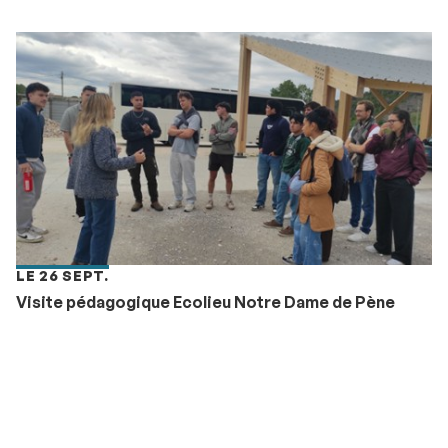
LE 26 SEPT.
Visite pédagogique Ecolieu Notre Dame de Pène