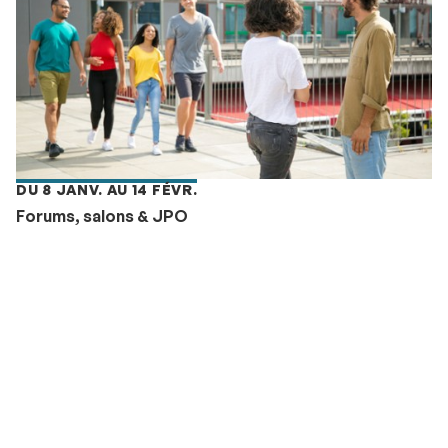
DU 8 JANV. AU 14 FÉVR.
Forums, salons & JPO