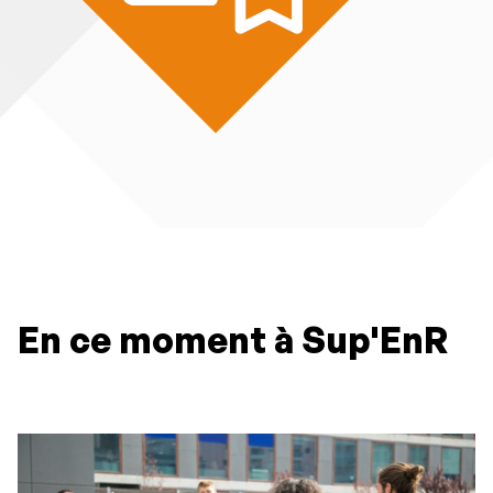
En ce moment à Sup'EnR