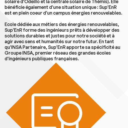
solaire d'Odeillo et la centrale solaire de Thémis). Elle
bénéficie également d'une situation unique : Sup'EnR
est en plein coeur d'un campus énergies renouvelables.
Ecole dédiée aux métiers des énergies renouvelables,
Sup'EnR forme des ingénieurs prêts à développer des
solutions durables et justes pour notre société et à
agir avec sens et humanités sur notre futur. En tant
qu'INSA Partenaire, Sup'EnR apporte sa spécificité au
Groupe INSA, premier réseau des grandes écoles
d'ingénieurs publiques françaises.