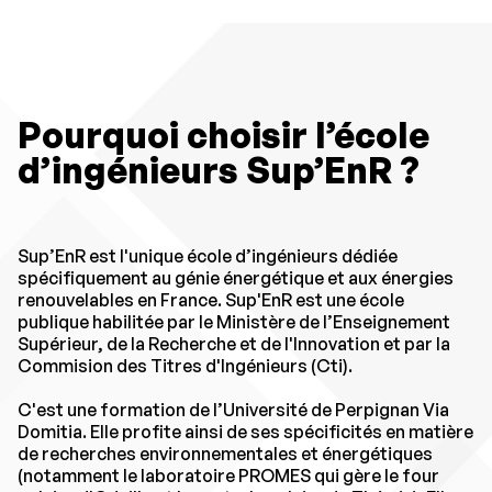
Pourquoi choisir l’école
d’ingénieurs Sup’EnR ?
Sup’EnR est l'unique école d’ingénieurs dédiée
spécifiquement au génie énergétique et aux énergies
renouvelables en France. Sup'EnR est une école
publique habilitée par le Ministère de l’Enseignement
Supérieur, de la Recherche et de l'Innovation et par la
Commision des Titres d'Ingénieurs (Cti).
C'est une formation de l’Université de Perpignan Via
Domitia. Elle profite ainsi de ses spécificités en matière
de recherches environnementales et énergétiques
(notamment le laboratoire PROMES qui gère le four