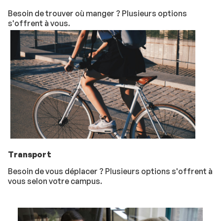
Besoin de trouver où manger ? Plusieurs options
s'offrent à vous.
Transport
Besoin de vous déplacer ? Plusieurs options s'offrent à
vous selon votre campus.