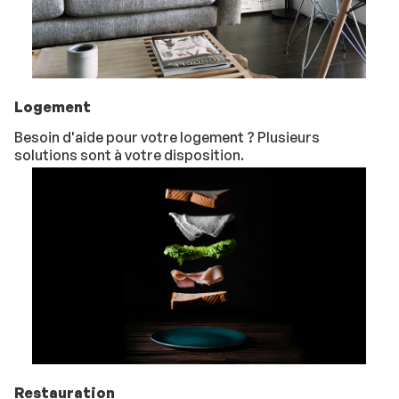
Logement
Besoin d'aide pour votre logement ? Plusieurs
solutions sont à votre disposition.
Restauration