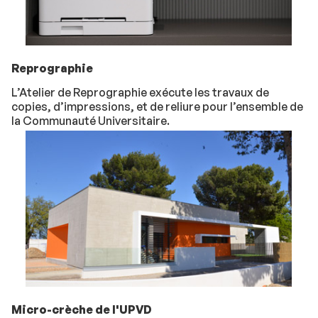
Reprographie
L’Atelier de Reprographie exécute les travaux de
copies, d’impressions, et de reliure pour l’ensemble de
la Communauté Universitaire.
Micro-crèche de l'UPVD