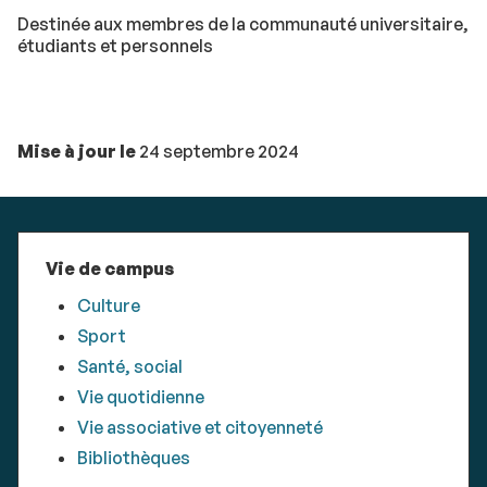
Destinée aux membres de la communauté universitaire,
étudiants et personnels
Mise à jour le
24 septembre 2024
Vie de campus
Culture
Sport
Santé, social
Vie quotidienne
Vie associative et citoyenneté
Bibliothèques