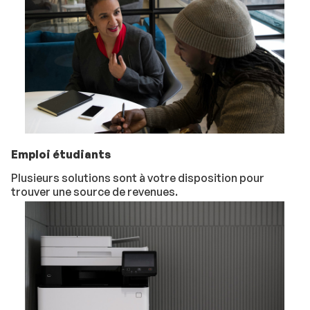
Emploi étudiants
Plusieurs solutions sont à votre disposition pour
trouver une source de revenues.