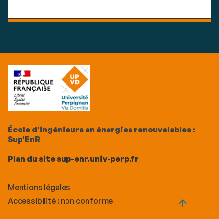
École d'ingénieurs en énergies renouvelables :
Sup'EnR
Plan du site sup-enr.univ-perp.fr
Mentions légales
Accessibilité : non conforme